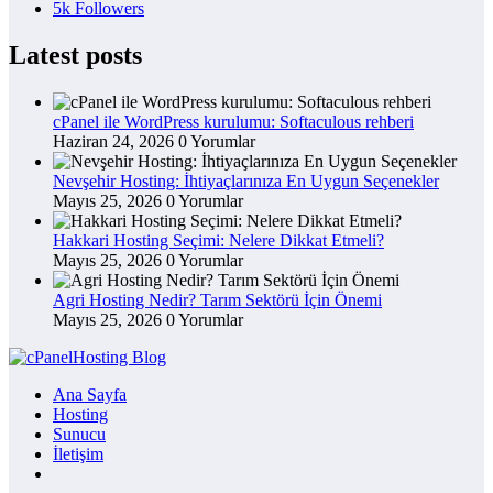
5k
Followers
Latest posts
cPanel ile WordPress kurulumu: Softaculous rehberi
Haziran 24, 2026
0 Yorumlar
Nevşehir Hosting: İhtiyaçlarınıza En Uygun Seçenekler
Mayıs 25, 2026
0 Yorumlar
Hakkari Hosting Seçimi: Nelere Dikkat Etmeli?
Mayıs 25, 2026
0 Yorumlar
Agri Hosting Nedir? Tarım Sektörü İçin Önemi
Mayıs 25, 2026
0 Yorumlar
Ana Sayfa
Hosting
Sunucu
İletişim