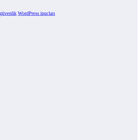
güvenlik
WordPress ipuçları