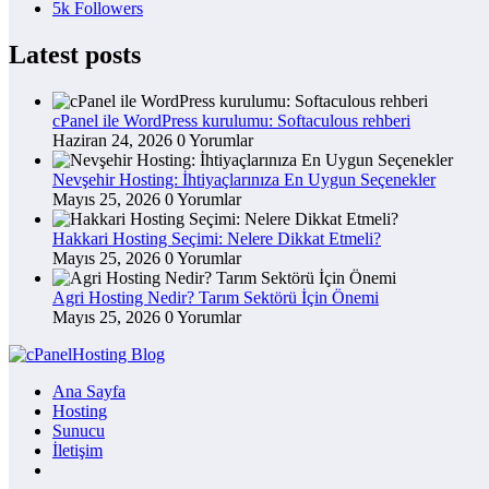
5k
Followers
Latest posts
cPanel ile WordPress kurulumu: Softaculous rehberi
Haziran 24, 2026
0 Yorumlar
Nevşehir Hosting: İhtiyaçlarınıza En Uygun Seçenekler
Mayıs 25, 2026
0 Yorumlar
Hakkari Hosting Seçimi: Nelere Dikkat Etmeli?
Mayıs 25, 2026
0 Yorumlar
Agri Hosting Nedir? Tarım Sektörü İçin Önemi
Mayıs 25, 2026
0 Yorumlar
Ana Sayfa
Hosting
Sunucu
İletişim