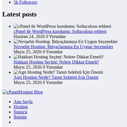
5k
Followers
Latest posts
cPanel ile WordPress kurulumu: Softaculous rehberi
Haziran 24, 2026
0 Yorumlar
Nevşehir Hosting: İhtiyaçlarınıza En Uygun Seçenekler
Mayıs 25, 2026
0 Yorumlar
Hakkari Hosting Seçimi: Nelere Dikkat Etmeli?
Mayıs 25, 2026
0 Yorumlar
Agri Hosting Nedir? Tarım Sektörü İçin Önemi
Mayıs 25, 2026
0 Yorumlar
Ana Sayfa
Hosting
Sunucu
İletişim