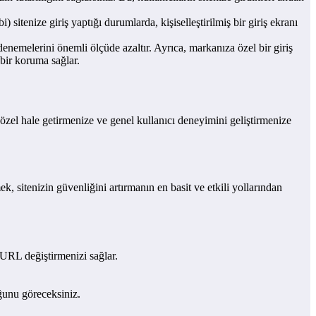
i) sitenize giriş yaptığı durumlarda, kişiselleştirilmiş bir giriş ekranı
denemelerini önemli ölçüde azaltır. Ayrıca, markanıza özel bir giriş
 bir koruma sağlar.
 özel hale getirmenize ve genel kullanıcı deneyimini geliştirmenize
mek, sitenizin güvenliğini artırmanın en basit ve etkili yollarından
 URL değiştirmenizi sağlar.
ğunu göreceksiniz.