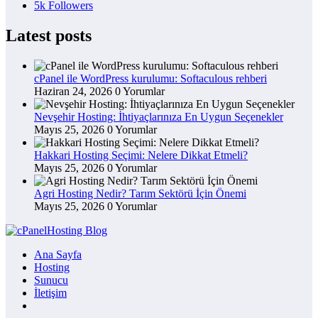
5k
Followers
Latest posts
cPanel ile WordPress kurulumu: Softaculous rehberi
Haziran 24, 2026
0 Yorumlar
Nevşehir Hosting: İhtiyaçlarınıza En Uygun Seçenekler
Mayıs 25, 2026
0 Yorumlar
Hakkari Hosting Seçimi: Nelere Dikkat Etmeli?
Mayıs 25, 2026
0 Yorumlar
Agri Hosting Nedir? Tarım Sektörü İçin Önemi
Mayıs 25, 2026
0 Yorumlar
Ana Sayfa
Hosting
Sunucu
İletişim