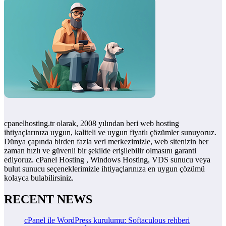
cpanelhosting.tr olarak, 2008 yılından beri web hosting
ihtiyaçlarınıza uygun, kaliteli ve uygun fiyatlı çözümler sunuyoruz.
Dünya çapında birden fazla veri merkezimizle, web sitenizin her
zaman hızlı ve güvenli bir şekilde erişilebilir olmasını garanti
ediyoruz. cPanel Hosting , Windows Hosting, VDS sunucu veya
bulut sunucu seçeneklerimizle ihtiyaçlarınıza en uygun çözümü
kolayca bulabilirsiniz.
RECENT NEWS
cPanel ile WordPress kurulumu: Softaculous rehberi