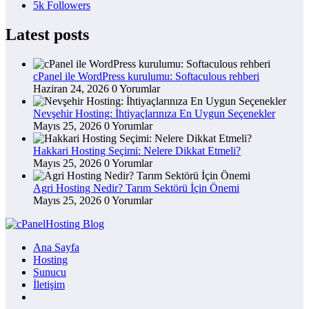
5k
Followers
Latest posts
cPanel ile WordPress kurulumu: Softaculous rehberi
Haziran 24, 2026
0 Yorumlar
Nevşehir Hosting: İhtiyaçlarınıza En Uygun Seçenekler
Mayıs 25, 2026
0 Yorumlar
Hakkari Hosting Seçimi: Nelere Dikkat Etmeli?
Mayıs 25, 2026
0 Yorumlar
Agri Hosting Nedir? Tarım Sektörü İçin Önemi
Mayıs 25, 2026
0 Yorumlar
Ana Sayfa
Hosting
Sunucu
İletişim