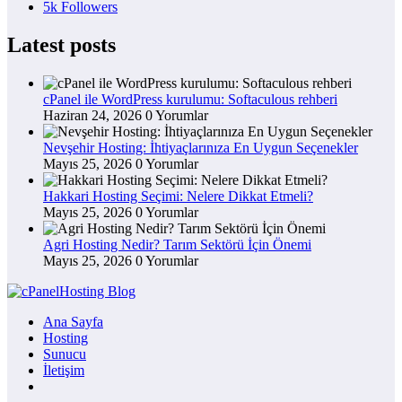
5k
Followers
Latest posts
cPanel ile WordPress kurulumu: Softaculous rehberi
Haziran 24, 2026
0 Yorumlar
Nevşehir Hosting: İhtiyaçlarınıza En Uygun Seçenekler
Mayıs 25, 2026
0 Yorumlar
Hakkari Hosting Seçimi: Nelere Dikkat Etmeli?
Mayıs 25, 2026
0 Yorumlar
Agri Hosting Nedir? Tarım Sektörü İçin Önemi
Mayıs 25, 2026
0 Yorumlar
Ana Sayfa
Hosting
Sunucu
İletişim