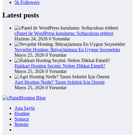
5k
Followers
Latest posts
cPanel ile WordPress kurulumu: Softaculous rehberi
Haziran 24, 2026
0 Yorumlar
Nevşehir Hosting: İhtiyaçlarınıza En Uygun Seçenekler
Mayıs 25, 2026
0 Yorumlar
Hakkari Hosting Seçimi: Nelere Dikkat Etmeli?
Mayıs 25, 2026
0 Yorumlar
Agri Hosting Nedir? Tarım Sektörü İçin Önemi
Mayıs 25, 2026
0 Yorumlar
Ana Sayfa
Hosting
Sunucu
İletişim