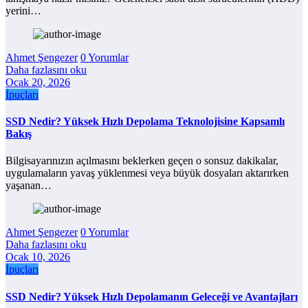
yerini…
Ahmet Şengezer
0 Yorumlar
Daha fazlasını oku
Ocak 20, 2026
İpuçları
SSD Nedir? Yüksek Hızlı Depolama Teknolojisine Kapsamlı
Bakış
Bilgisayarınızın açılmasını beklerken geçen o sonsuz dakikalar,
uygulamaların yavaş yüklenmesi veya büyük dosyaları aktarırken
yaşanan…
Ahmet Şengezer
0 Yorumlar
Daha fazlasını oku
Ocak 10, 2026
İpuçları
SSD Nedir? Yüksek Hızlı Depolamanın Geleceği ve Avantajları